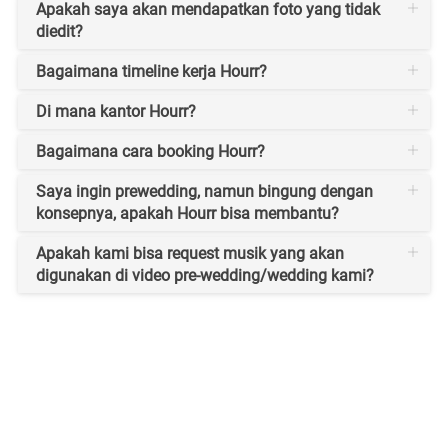
Apakah saya akan mendapatkan foto yang tidak
diedit?
Bagaimana timeline kerja Hourr?
Di mana kantor Hourr?
Bagaimana cara booking Hourr?
Saya ingin prewedding, namun bingung dengan
konsepnya, apakah Hourr bisa membantu?
Apakah kami bisa request musik yang akan
digunakan di video pre-wedding/wedding kami?