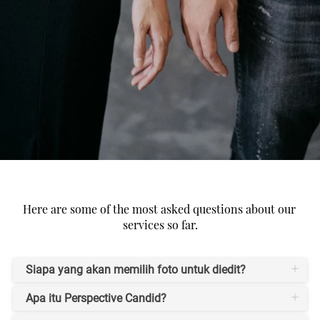
Here are some of the most asked questions about our 
services so far.
Siapa yang akan memilih foto untuk diedit?
Apa itu Perspective Candid?