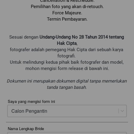
Cancellation & Reschedule.
Pemilihan foto yang akan di-retouch.
Force Majeure.
Termin Pembayaran.
Sesuai dengan 
Undang-Undang No 28 Tahun 2014 tentang 
Hak Cipta
,
fotografer adalah pemegang Hak Cipta dari sebuah karya 
fotografi. 
Untuk melindungi kedua pihak baik fotografer dan model, 
mohon mengisi form release di bawah ini.
Dokumen ini merupakan dokumen digital tanpa memerlukan 
tanda tangan basah.
Saya yang mengisi form ini
Calon Pengantin
Nama Lengkap Bride