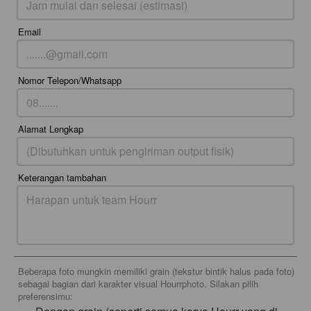
Email
Nomor Telepon/Whatsapp
Alamat Lengkap
Keterangan tambahan
Beberapa foto mungkin memiliki grain (tekstur bintik halus pada foto)
sebagai bagian dari karakter visual Hourrphoto. Silakan pilih
preferensimu: