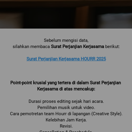
Sebelum mengisi data,
silahkan membaca 
Surat Perjanjian Kerjasama 
berikut:
Surat Perjanjian Kerjasama HOURR 2025
Point-point krusial yang tertera di dalam Surat Perjanjian 
Kerjasama di atas mencakup:
Durasi proses editing sejak hari acara.
Pemilihan musik untuk video.
Cara pemotretan team Hourr di lapangan (Creative Style).
Kelebihan Jam Kerja.
Revisi.